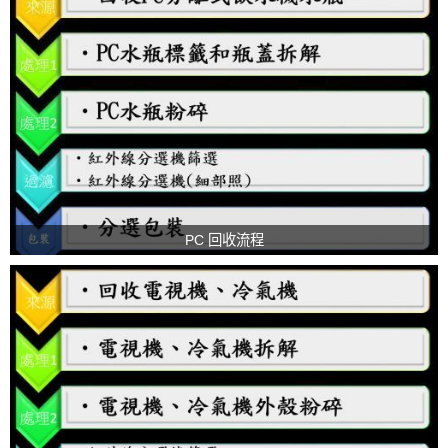
PC 回收流程