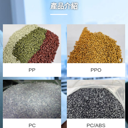
產品介紹
PP
PPO
PP回收流程
PC
PC/ABS