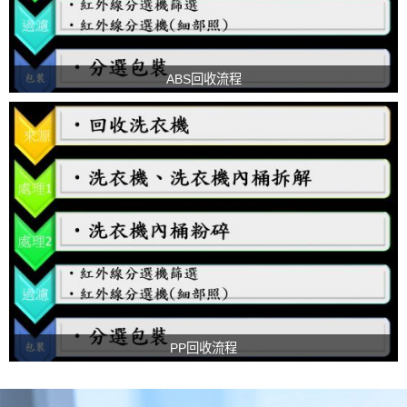
ABS回收流程